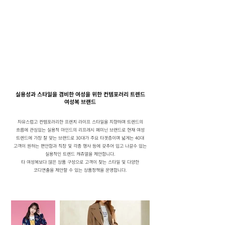
실용성과 스타일을 겸비한 여성을 위한 컨템포러리 트렌드
여성복 브랜드
자유스럽고 컨템포러리한 프렌치 라이프 스타일을 지향하며 트렌드의
흐름에 관심있는 실용적 마인드의 리프레시 페미닌 브랜드로 현재 여성
트렌드에 가장 잘 맞는 브랜드로 30대가 주요 타겟층이며 넓게는 40대
고객이 원하는 편안함과 직장 및 각종 행사 등에 갖추어 입고 나갈수 있는
실용적인 트렌드 캐쥬얼을 제안합니다.
타 여성복보다 많은 상품 구성으로 고객이 찾는 스타일 및 다양한
코디연출을 제안할 수 있는 상품정책을 운영합니다.