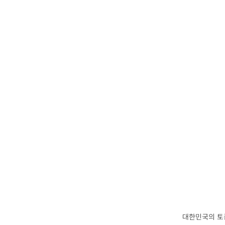
대한민국의 토