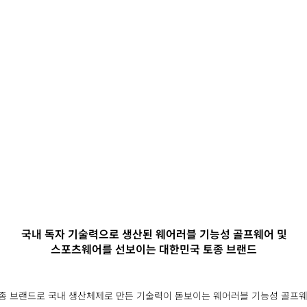
국내 독자 기술력으로 생산된 웨어러블 기능성 골프웨어 및
스포츠웨어를 선보이는 대한민국 토종 브랜드
종 브랜드로 국내 생산체제로 만든 기술력이 돋보이는 웨어러블 기능성 골프