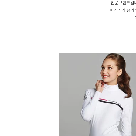
전문브랜드입니
비거리가 증가