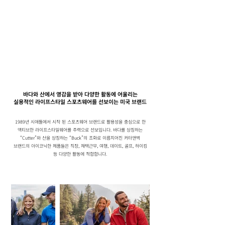
바다와 산에서 영감을 받아 다양한 활동에 어울리는
실용적인 라이프스타일 스포츠웨어를 선보이는 미국 브랜드
1989년 시애틀에서 시작 된 스포츠웨어 브랜드로 활용성을 중심으로 한
액티브한 라이프스타일웨어를 주력으로 선보입니다. 바다를 상징하는
“Cutter”와 산을 상징하는 “Buck”의 조화로 이름지어진 커터앤벅
브랜드의 아이코닉한 제품들은 직장, 재택근무, 여행, 데이트, 골프, 하이킹
등 다양한 활동에 적합합니다.